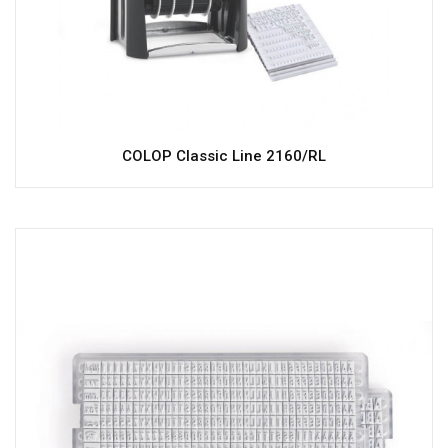
COLOP Classic Line 2160/RL