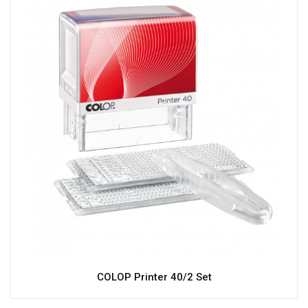
COLOP Printer 40/2 Set