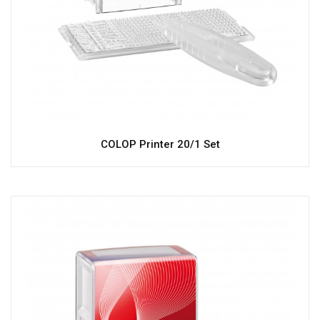
COLOP Printer 20/1 Set