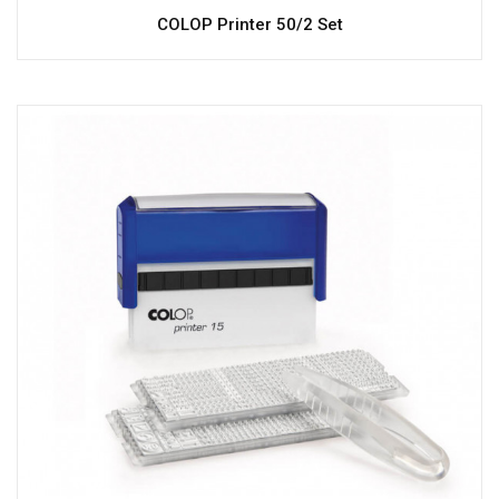
COLOP Printer 50/2 Set