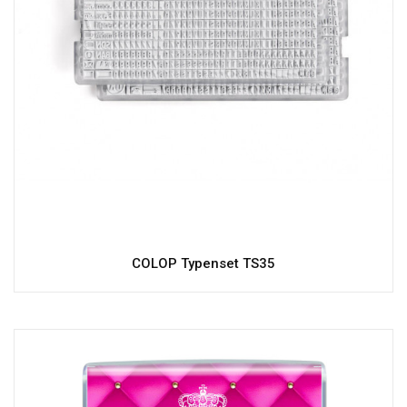
COLOP Typenset TS35