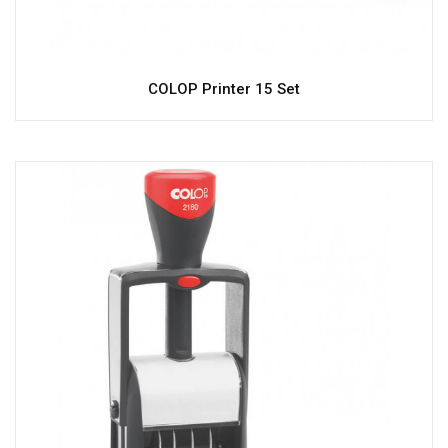
COLOP Printer 15 Set