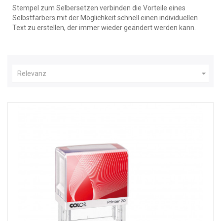
Stempel zum Selbersetzen verbinden die Vorteile eines
Selbstfärbers mit der Möglichkeit schnell einen individuellen
Text zu erstellen, der immer wieder geändert werden kann.

Relevanz