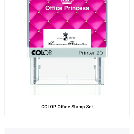
COLOP Office Stamp Set