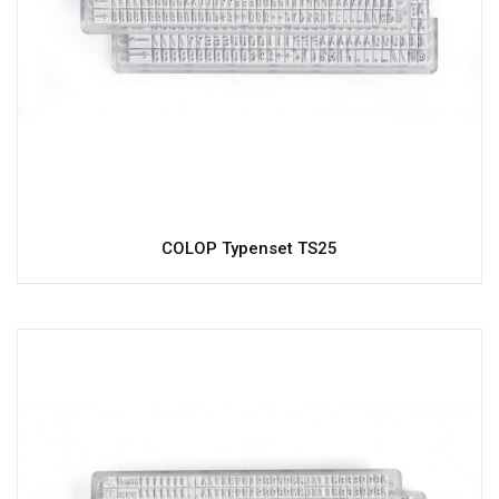
COLOP Typenset TS25