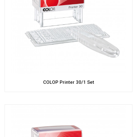
COLOP Printer 30/1 Set