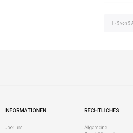
1 - 5 von 5 
INFORMATIONEN
RECHTLICHES
Über uns
Allgemeine