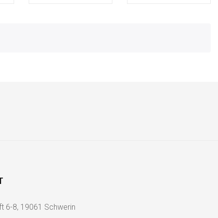
T
ft 6-8, 19061 Schwerin