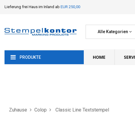
Lieferung frei Haus im Inland ab
EUR 250,00
Alle Kategorien
HOME
SERV
PRODUKTE
Zuhause
Colop
Classic Line Textstempel