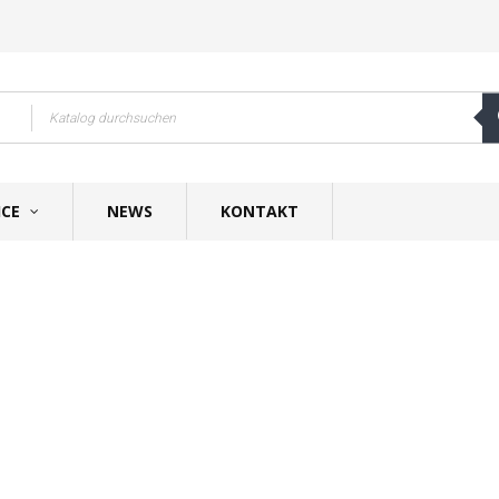
ICE
NEWS
KONTAKT