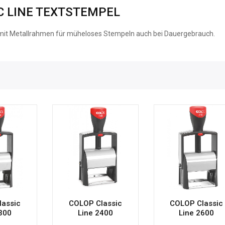
C LINE TEXTSTEMPEL
 mit Metallrahmen für müheloses Stempeln auch bei Dauergebrauch.
lassic
COLOP Classic
COLOP Classic
300
Line 2400
Line 2600