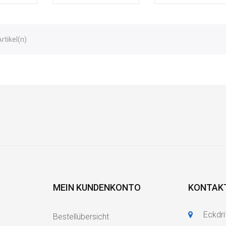
Artikel(n)
MEIN KUNDENKONTO
KONTAK
Eckdri
Bestellübersicht