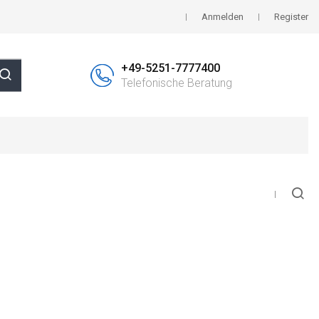
Anmelden
Register
+49-5251-7777400
Telefonische Beratung