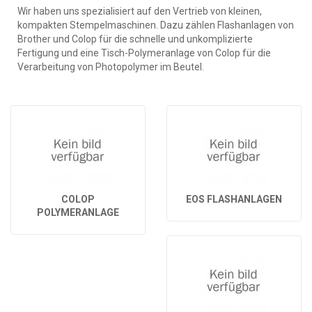
Wir haben uns spezialisiert auf den Vertrieb von kleinen,
kompakten Stempelmaschinen. Dazu zählen Flashanlagen von
Brother und Colop für die schnelle und unkomplizierte
Fertigung und eine Tisch-Polymeranlage von Colop für die
Verarbeitung von Photopolymer im Beutel.
COLOP
EOS FLASHANLAGEN
POLYMERANLAGE