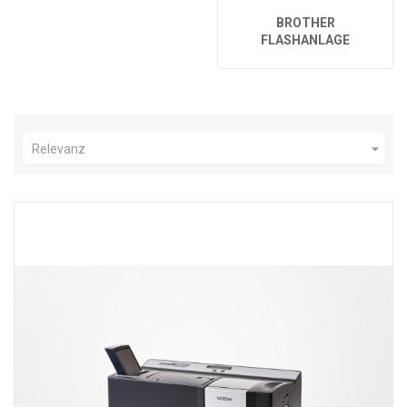
BROTHER
FLASHANLAGE

Relevanz