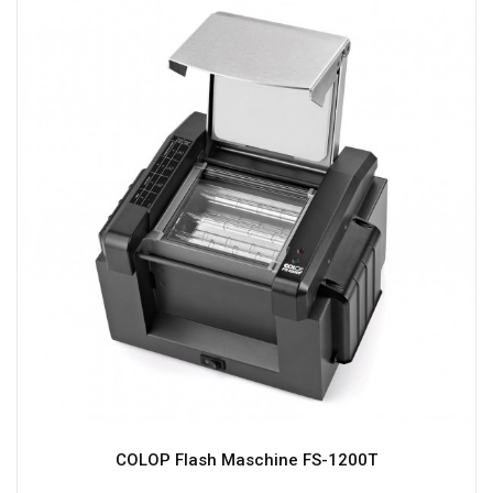
COLOP Flash Maschine FS-1200T