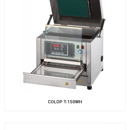
COLOP T-150WH