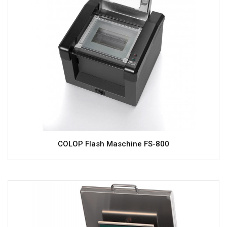
COLOP Flash Maschine FS-800