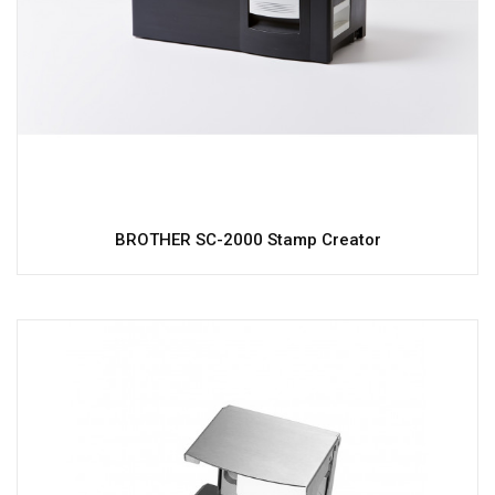
BROTHER SC-2000 Stamp Creator