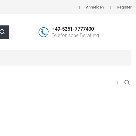
Anmelden
Register
+49-5251-7777400
Telefonische Beratung