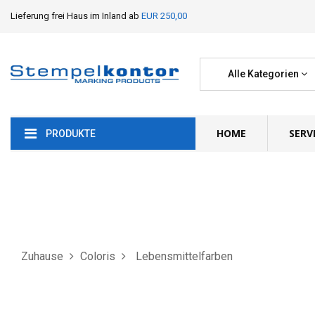
Lieferung frei Haus im Inland ab
EUR 250,00
Alle Kategorien
HOME
SERV
PRODUKTE
Zuhause
Coloris
Lebensmittelfarben