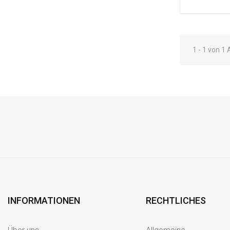
1 - 1 von 1 
INFORMATIONEN
RECHTLICHES