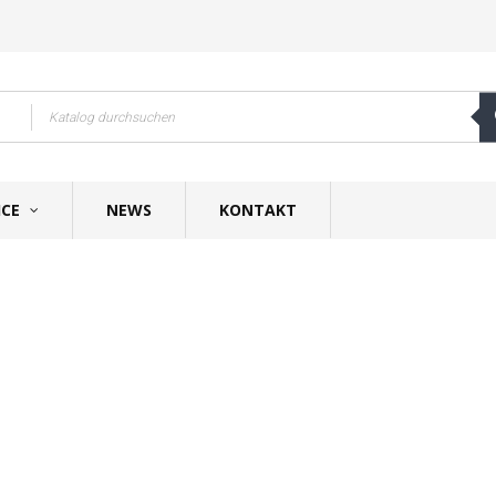
ICE
NEWS
KONTAKT