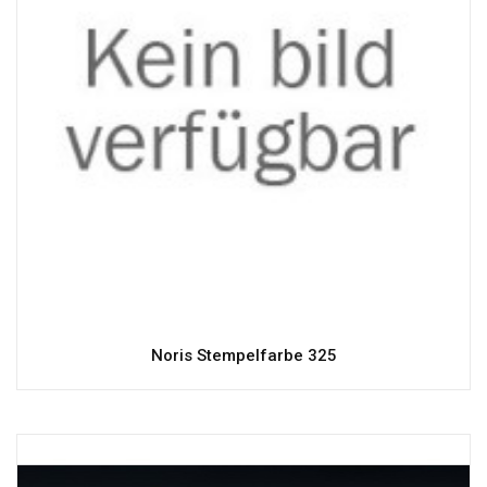
Noris Stempelfarbe 325