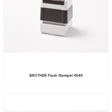
BROTHER Flash Stempel 4040