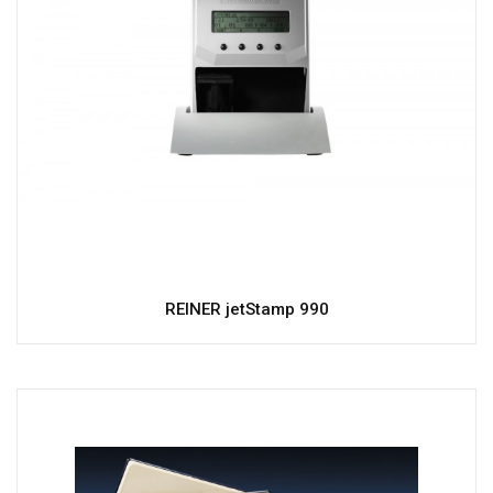
REINER jetStamp 990