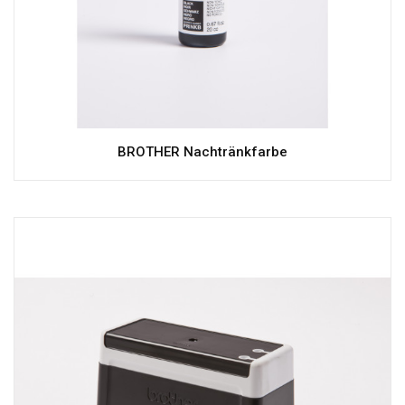
BROTHER Nachtränkfarbe