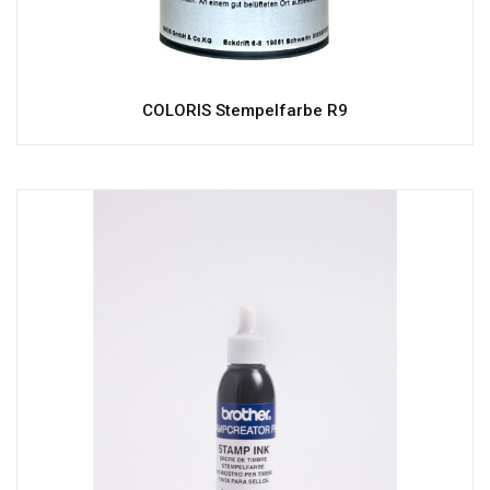
COLORIS Stempelfarbe R9