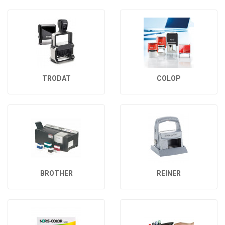
TRODAT
COLOP
BROTHER
REINER