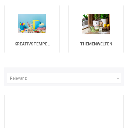
KREATIVSTEMPEL
THEMENWELTEN

Relevanz