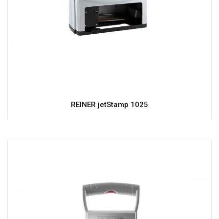
REINER jetStamp 1025