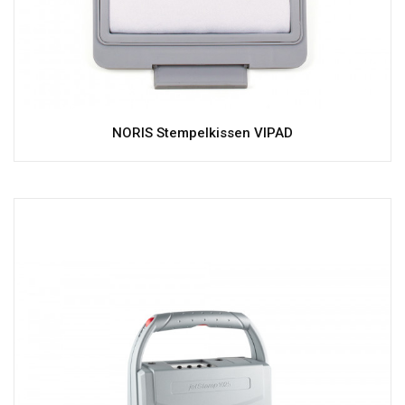
NORIS Stempelkissen VIPAD