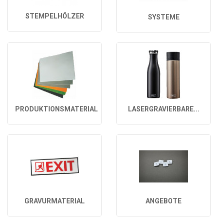
STEMPELHÖLZER
SYSTEME
PRODUKTIONSMATERIAL
LASERGRAVIERBARE...
GRAVURMATERIAL
ANGEBOTE