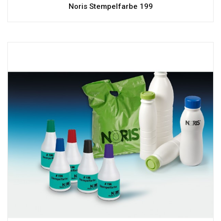
Noris Stempelfarbe 199