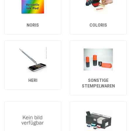
NORIS
COLORIS
HERI
SONSTIGE
STEMPELWAREN