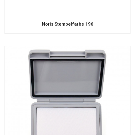
Noris Stempelfarbe 196