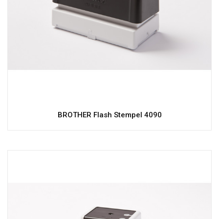
BROTHER Flash Stempel 4090