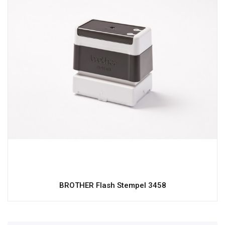
BROTHER Flash Stempel 3458