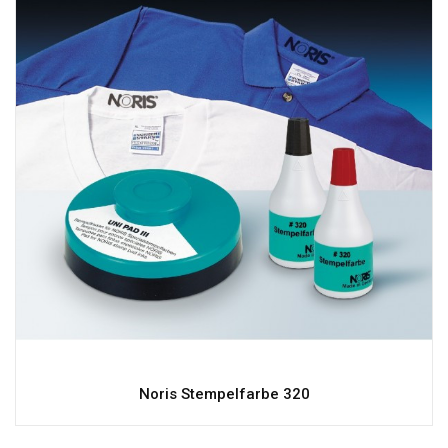
Noris Stempelfarbe 320