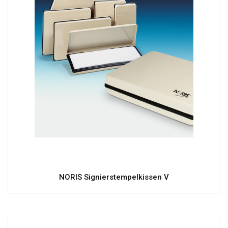
NORIS Signierstempelkissen V