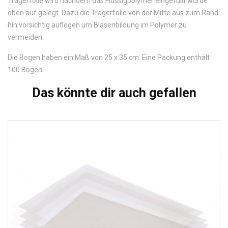
Trägerfolie wird nachdem das Flüssigpolymer eingefüllt wurde
oben auf gelegt. Dazu die Trägerfolie von der Mitte aus zum Rand
hin vorsichtig auflegen um Blasenbildung im Polymer zu
vermeiden.
Die Bogen haben ein Maß von 25 x 35 cm. Eine Packung enthält
100 Bögen.
Das könnte dir auch gefallen