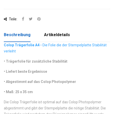
Teile:
Beschreibung
Artikeldetails
Colop Trägerfolie A4 -
Die Folie die der Stempelplatte Stabilität
verleiht
•
 Trägerfolie für zusätzliche Stabilität
•
 Liefert beste Ergebnisse
•
 Abgestimmt auf das Colop Photopolymer 
•
 Maß: 25 x 35 cm
Die Colop Trägerfolie ist optimal auf das Colop Photopolymer
abgestimmt und gibt der Stempelplatte die nötige Stabilität. Die