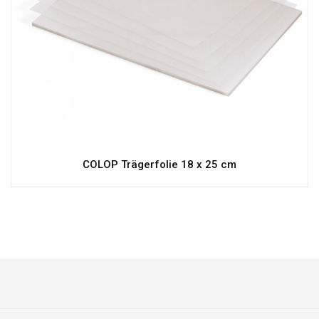
COLOP Trägerfolie 18 x 25 cm