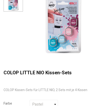
COLOP LITTLE NIO Kissen-Sets
COLOP Kissen-Sets für LITTLE NIO, 2 Sets mit je 4 Kissen
Farbe