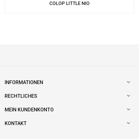
COLOP LITTLE NIO

INFORMATIONEN

RECHTLICHES

MEIN KUNDENKONTO

KONTAKT