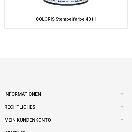
COLORIS Stempelfarbe 4011

INFORMATIONEN

RECHTLICHES

MEIN KUNDENKONTO