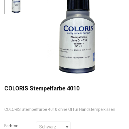
COLORIS Stempelfarbe 4010
COLORIS Stempelfarbe 4010 ohne Öl für Handstempelkissen
Farbton