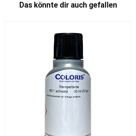
Das könnte dir auch gefallen