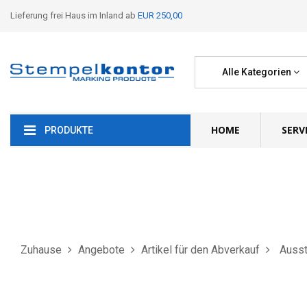
Lieferung frei Haus im Inland ab
EUR 250,00
Alle Kategorien
HOME
SERV
PRODUKTE
Zuhause
Angebote
Artikel für den Abverkauf
Ausst