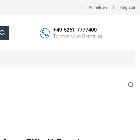
Anmelden
Register
+49-5251-7777400
Telefonische Beratung