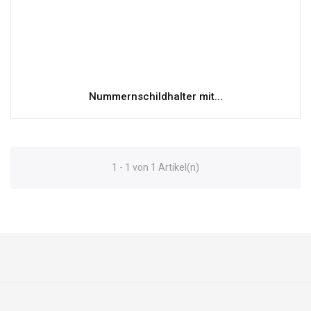
Nummernschildhalter mit...
1 - 1 von 1 Artikel(n)