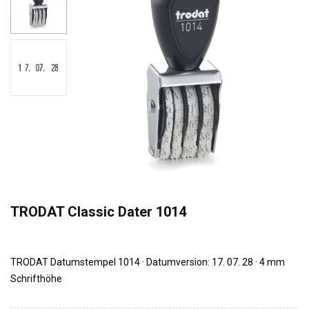
TRODAT Classic Dater 1014
TRODAT Datumstempel 1014 · Datumversion: 17. 07. 28 · 4 mm
Schrifthöhe