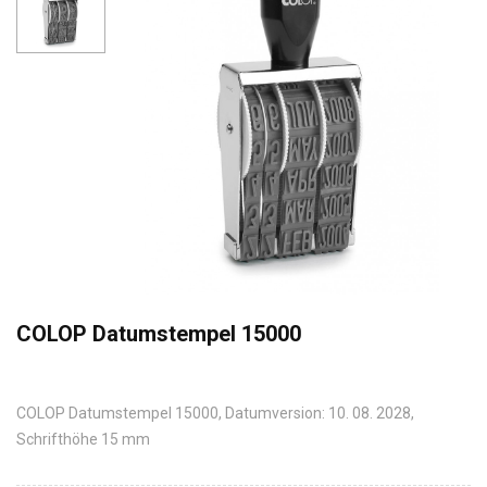
COLOP Datumstempel 15000
COLOP Datumstempel 15000, Datumversion: 10. 08. 2028,
Schrifthöhe 15 mm