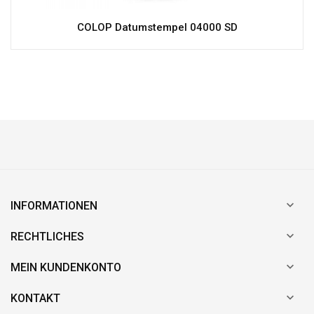
COLOP Datumstempel 04000 SD

INFORMATIONEN

RECHTLICHES

MEIN KUNDENKONTO

KONTAKT