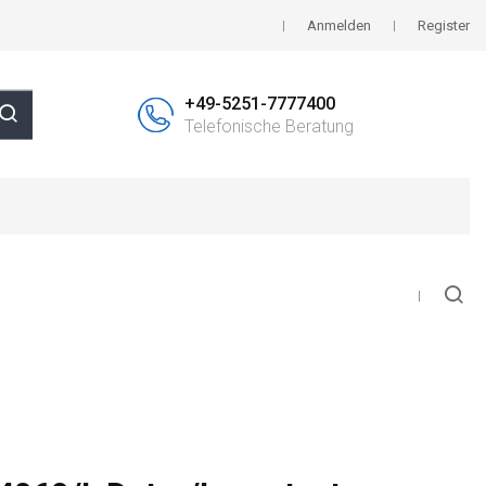
Anmelden
Register
+49-5251-7777400
Telefonische Beratung