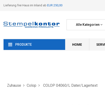
Lieferung frei Haus im Inland ab
EUR 250,00
Alle Kategorien
HOME
SERV
PRODUKTE
Zuhause
Colop
COLOP 04060/L Dater/Lagertext