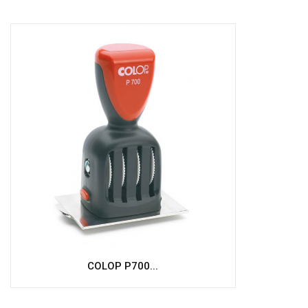
COLOP P700...