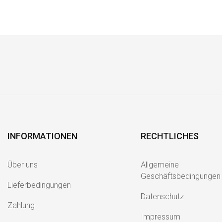
INFORMATIONEN
RECHTLICHES
Über uns
Allgemeine
Geschäftsbedingungen
Lieferbedingungen
Datenschutz
Zahlung
Impressum