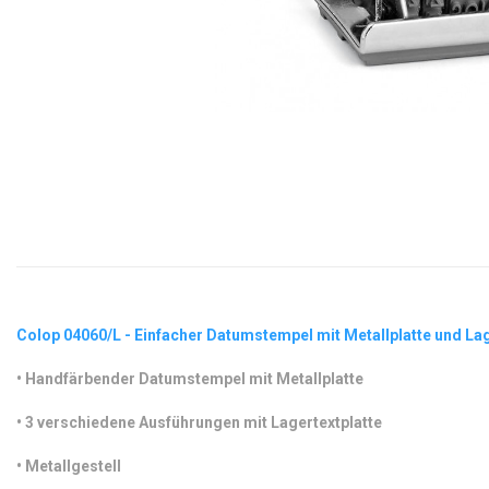
Colop 04060/L - Einfacher Datumstempel mit Metallplatte und La
•
 Handfärbender Datumstempel mit Metallplatte
•
 3 verschiedene Ausführungen mit Lagertextplatte
•
 Metallgestell