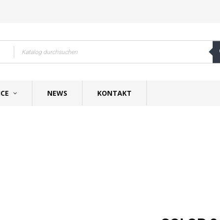
ICE
NEWS
KONTAKT