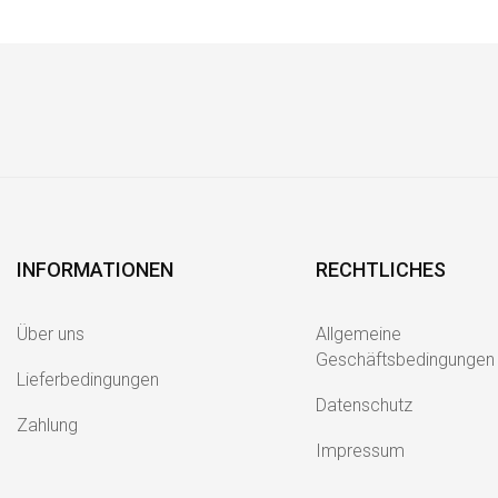
INFORMATIONEN
RECHTLICHES
Über uns
Allgemeine
Geschäftsbedingungen
Lieferbedingungen
Datenschutz
Zahlung
Impressum