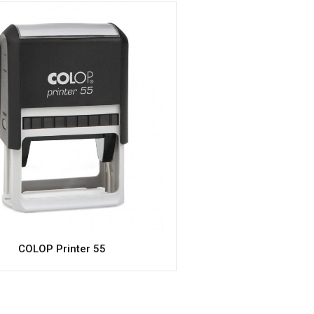
COLOP Printer 55