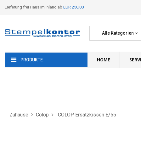
Lieferung frei Haus im Inland ab
EUR 250,00
Alle Kategorien
HOME
SERV
PRODUKTE
Zuhause
Colop
COLOP Ersatzkissen E/55