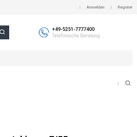
Anmelden
Register
+49-5251-7777400
Telefonische Beratung