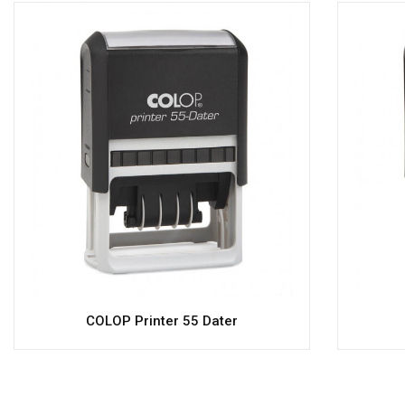
COLOP Printer 55 Dater