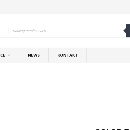
ICE
NEWS
KONTAKT