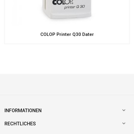
COLOP Printer Q30 Dater

INFORMATIONEN

RECHTLICHES