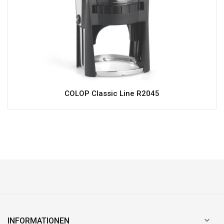
COLOP Classic Line R2045

INFORMATIONEN