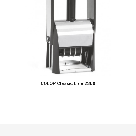
COLOP Classic Line 2360