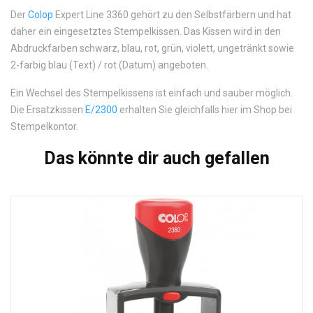
Der
Colop
Expert Line 3360 gehört zu den Selbstfärbern und hat
daher ein eingesetztes Stempelkissen. Das Kissen wird in den
Abdruckfarben schwarz, blau, rot, grün, violett, ungetränkt sowie
2-farbig blau (Text) / rot (Datum) angeboten.
Ein Wechsel des Stempelkissens ist einfach und sauber möglich.
Die Ersatzkissen
E/2300
erhalten Sie gleichfalls hier im Shop bei
Stempelkontor.
Das könnte dir auch gefallen