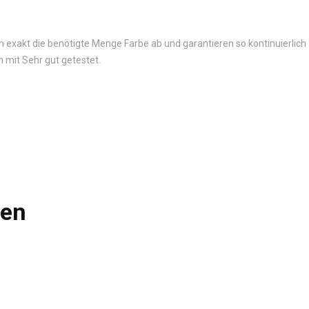
exakt die benötigte Menge Farbe ab und garantieren so kontinuierlich
 mit Sehr gut getestet.
len