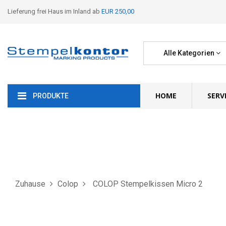
Lieferung frei Haus im Inland ab
EUR 250,00
Alle Kategorien
HOME
SERV
PRODUKTE
Zuhause
Colop
COLOP Stempelkissen Micro 2