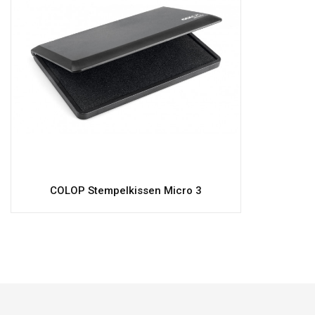
COLOP Stempelkissen Micro 3