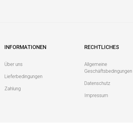
INFORMATIONEN
RECHTLICHES
Über uns
Allgemeine
Geschäftsbedingungen
Lieferbedingungen
Datenschutz
Zahlung
Impressum