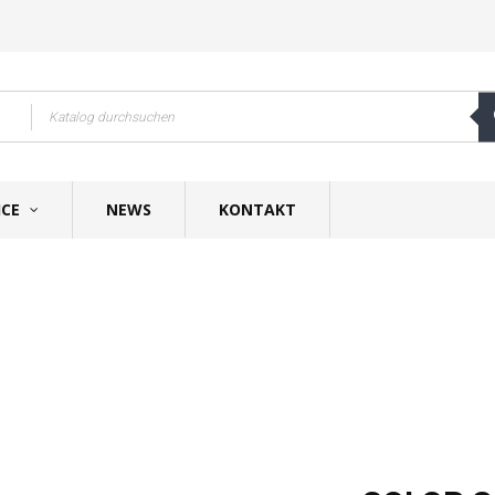
ICE
NEWS
KONTAKT