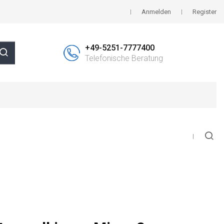
Anmelden
Register
+49-5251-7777400
Telefonische Beratung