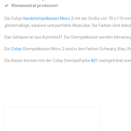
Klimaneutral produziert
Die Colop
Handstempelkissen Micro 2
mit der Größe von 70 x 110 mm 
gleichmäßige, saubere und perfekte Abdrucke. Die Farben sind doku
Das Gehäuse ist aus Kunststoff. Die Stempelkissen werden klimaneut
Die
Colop
Stempelkissen Micro 2 sind in den Farben Schwarz, Blau, Rot
Die Kissen können mit der Colop Stempelfarbe
801
nachgetränkt we