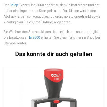
Der
Colop
Expert Line 3660 gehört zu den Selbstfärbern und hat
daher ein eingesetztes Stempelkissen. Das Kissen wird in den
Abdruckfarben schwarz, blau, rot, grün, violett, ungetränkt sowie
2-farbig blau (Text) / rot (Datum) angeboten.
Ein Wechsel des Stempelkissens ist einfach und sauber möglich.
Die Ersatzkissen
E/2600
erhalten Sie gleichfalls hier im Shop bei
Stempelkontor.
Das könnte dir auch gefallen