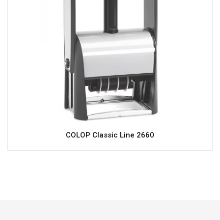
COLOP Classic Line 2660