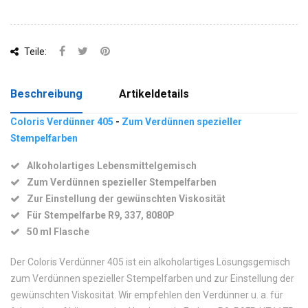
Teile:
Beschreibung
Artikeldetails
Coloris Verdünner 405
-
Zum Verdünnen spezieller
Stempelfarben
Alkoholartiges Lebensmittelgemisch
Zum Verdünnen spezieller Stempelfarben
Zur Einstellung der gewünschten Viskosität
Für Stempelfarbe R9, 337, 8080P
50 ml Flasche
Der Coloris Verdünner 405 ist ein alkoholartiges Lösungsgemisch
zum Verdünnen spezieller Stempelfarben und zur Einstellung der
gewünschten Viskosität. Wir empfehlen den Verdünner u. a. für