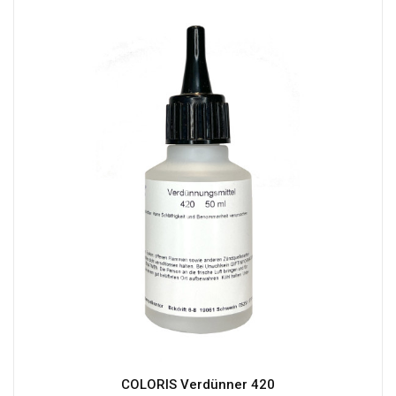
COLORIS Verdünner 420