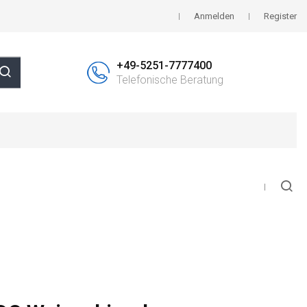
Anmelden
Register
+49-5251-7777400
Telefonische Beratung