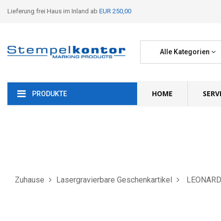
Lieferung frei Haus im Inland ab
EUR 250,00
Alle Kategorien
HOME
SERV
PRODUKTE
Zuhause
Lasergravierbare Geschenkartikel
LEONARDO