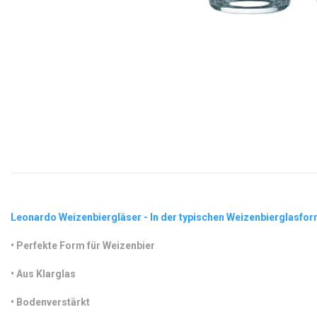
Leonardo Weizenbiergläser - In der typischen Weizenbierglasfo
•
 Perfekte Form für Weizenbier
•
 Aus Klarglas
•
 Bodenverstärkt