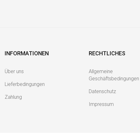
INFORMATIONEN
RECHTLICHES
Über uns
Allgemeine
Geschäftsbedingungen
Lieferbedingungen
Datenschutz
Zahlung
Impressum