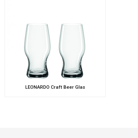
LEONARDO Craft Beer Glas