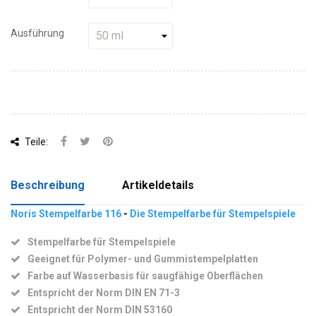
Ausführung
Teile:
Beschreibung
Artikeldetails
Noris Stempelfarbe 116
-
Die Stempelfarbe für Stempelspiele
Stempelfarbe für Stempelspiele
Geeignet für Polymer- und Gummistempelplatten
Farbe auf Wasserbasis für saugfähige Oberflächen
Entspricht der Norm DIN EN 71-3
Entspricht der Norm DIN 53160