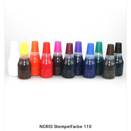
NORIS Stempelfarbe 110