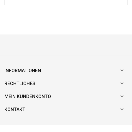

INFORMATIONEN

RECHTLICHES

MEIN KUNDENKONTO

KONTAKT