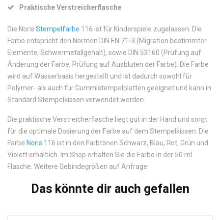
Praktische Verstreicherflasche
Die Noris
Stempelfarbe
116 ist für Kinderspiele zugelassen. Die
Farbe entspricht den Normen DIN EN 71-3 (Migration bestimmter
Elemente, Schwermetallgehalt), sowie DIN 53160 (Prüfung auf
Änderung der Farbe, Prüfung auf Ausbluten der Farbe). Die Farbe
wird auf Wasserbasis hergestellt und ist dadurch sowohl für
Polymer- als auch für Gummistempelplatten geeignet und kann in
Standard Stempelkissen verwendet werden.
Die praktische Verstreicherflasche liegt gut in der Hand und sorgt
für die optimale Dosierung der Farbe auf dem Stempelkissen. Die
Farbe
Noris
116 ist in den Farbtönen Schwarz, Blau, Rot, Grün und
Violett erhältlich. Im Shop erhalten Sie die Farbe in der 50 ml
Flasche. Weitere Gebindegrößen auf Anfrage.
Das könnte dir auch gefallen