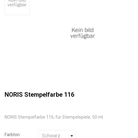
NORIS Stempelfarbe 116
NORIS Stempelfarbe 116, für Stempelspiele, 50 ml
Farbton