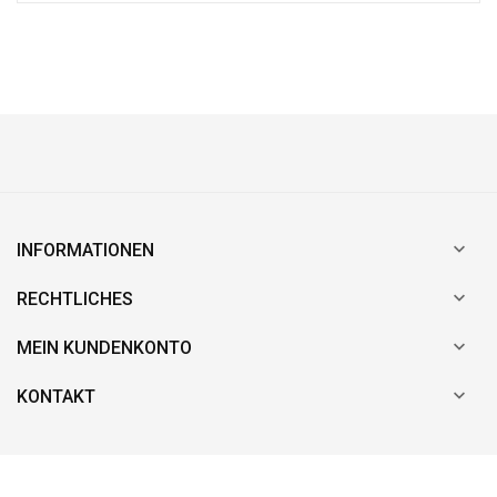

INFORMATIONEN

RECHTLICHES

MEIN KUNDENKONTO

KONTAKT