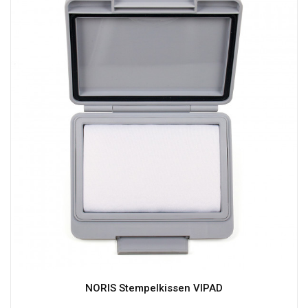
NORIS Stempelkissen VIPAD