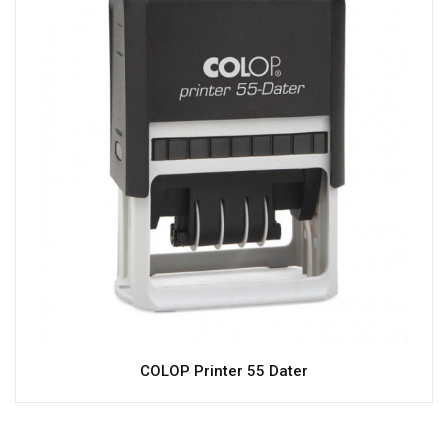
COLOP Printer 55 Dater