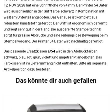
12. NOV. 2028 hat eine Schrifthöhe von 4 mm. Der Printer 54 Dater
wird ausschließlich in der Grifffarbe schwarz in Kombination mit
weißem Unterteil angeboten. Das Gehäuse ist komplett aus
robustem Kunststoff gefertigt. Der Griff ist ergonomisch geformt
und liegt sehr gut in der Hand. Die ausgereifte Stempeltechnik
sorgt für präzise Abdrucke und eine reibungslose Bewegung beim
Stempelvorgang. Der Printer 54 Dater wird nachhaltig gefertigt.
Das passende Ersatzkissen
E/54
wird in den Abdruckfarben
schwarz, blau, rot, grün, violett und ungetränkt angeboten. Das
Farbkissen ist im Lieferumfang nicht enthalten. Bitte als separate
Artikelposition dazu bestellen.
Das könnte dir auch gefallen