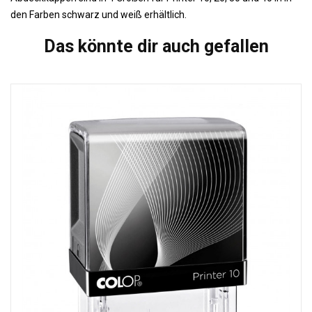
den Farben schwarz und weiß erhältlich.
Das könnte dir auch gefallen