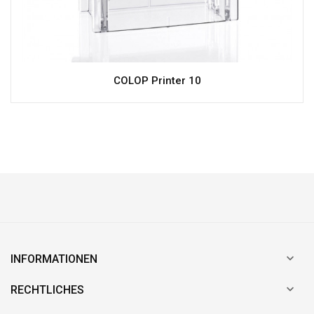
COLOP Printer 10

INFORMATIONEN

RECHTLICHES