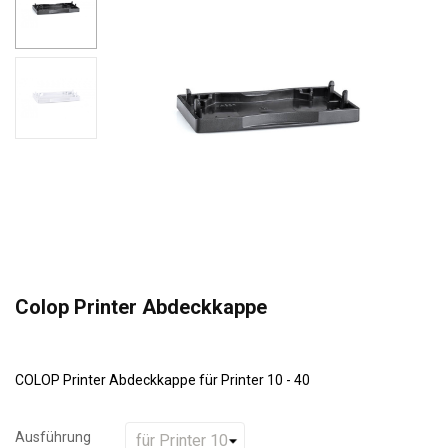
Colop Printer Abdeckkappe
COLOP Printer Abdeckkappe für Printer 10 - 40
Ausführung