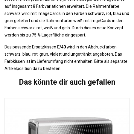
auf insgesamt 8 Farbvariationen erweitert. Die Rahmenfarbe
schwarz wird mit ImageCards in den Farben schwarz, rot, blau und
grün geliefert und die Rahmenfarbe weiß mit ImgeCards in den
Farben schwarz, rot, weiß und gelb. Durch dieses neue Konzept
werden bis zu 75 % Lagerfläche eingespart.
Das passende Ersatzkissen
E/40
wird in den Abdruckfarben
schwarz, blau, rot, grün, violett und ungetränkt angeboten. Das
Farbkissen ist im Lieferumfang nicht enthalten. Bitte als separate
Artikelposition dazu bestellen.
Das könnte dir auch gefallen