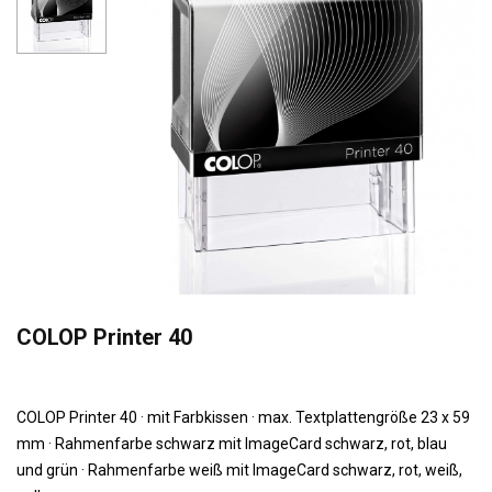
COLOP Printer 40
COLOP Printer 40 · mit Farbkissen · max. Textplattengröße 23 x 59
mm · Rahmenfarbe schwarz mit ImageCard schwarz, rot, blau
und grün · Rahmenfarbe weiß mit ImageCard schwarz, rot, weiß,