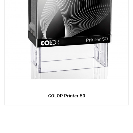
COLOP Printer 50