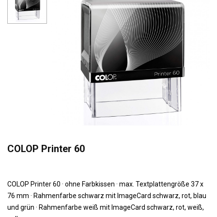
COLOP Printer 60
COLOP Printer 60 · ohne Farbkissen · max. Textplattengröße 37 x
76 mm · Rahmenfarbe schwarz mit ImageCard schwarz, rot, blau
und grün · Rahmenfarbe weiß mit ImageCard schwarz, rot, weiß,