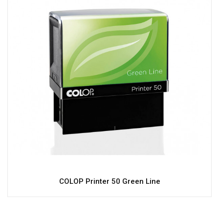
COLOP Printer 50 Green Line