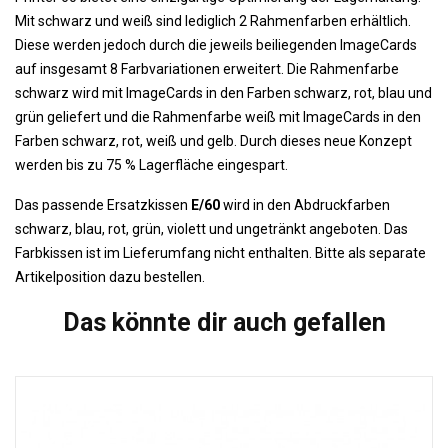
Mit schwarz und weiß sind lediglich 2 Rahmenfarben erhältlich.
Diese werden jedoch durch die jeweils beiliegenden ImageCards
auf insgesamt 8 Farbvariationen erweitert. Die Rahmenfarbe
schwarz wird mit ImageCards in den Farben schwarz, rot, blau und
grün geliefert und die Rahmenfarbe weiß mit ImageCards in den
Farben schwarz, rot, weiß und gelb. Durch dieses neue Konzept
werden bis zu 75 % Lagerfläche eingespart.
Das passende Ersatzkissen
E/60
wird in den Abdruckfarben
schwarz, blau, rot, grün, violett und ungetränkt angeboten. Das
Farbkissen ist im Lieferumfang nicht enthalten. Bitte als separate
Artikelposition dazu bestellen.
Das könnte dir auch gefallen