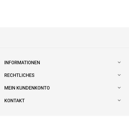

INFORMATIONEN

RECHTLICHES

MEIN KUNDENKONTO

KONTAKT