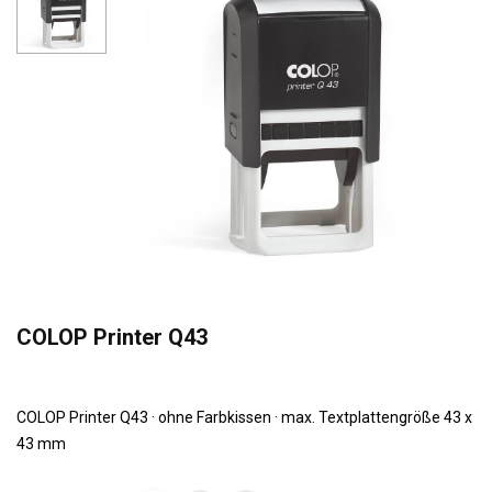
COLOP Printer Q43
COLOP Printer Q43 · ohne Farbkissen · max. Textplattengröße 43 x
43 mm