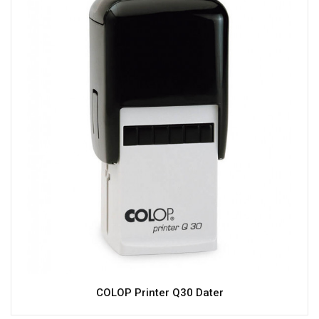
COLOP Printer Q30 Dater