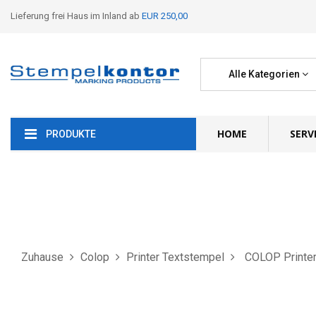
Lieferung frei Haus im Inland ab
EUR 250,00
Alle Kategorien
HOME
SERV
PRODUKTE
Zuhause
Colop
Printer Textstempel
COLOP Printe