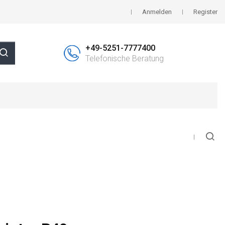
Anmelden
Register
+49-5251-7777400
Telefonische Beratung