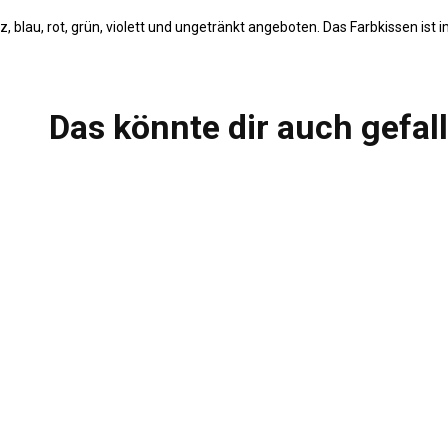
blau, rot, grün, violett und ungetränkt angeboten. Das Farbkissen ist i
Das könnte dir auch gefal