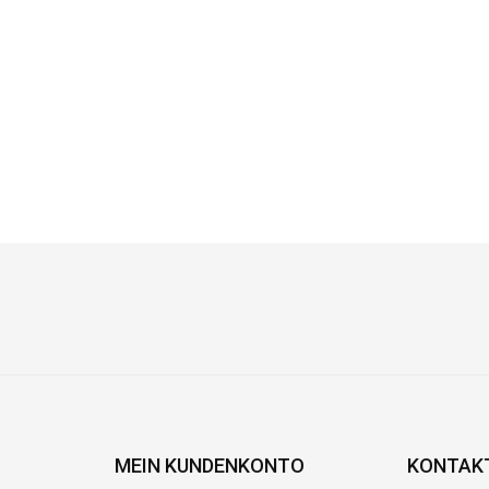
MEIN KUNDENKONTO
KONTAK