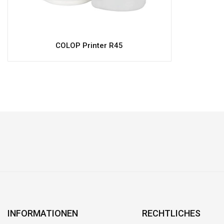
COLOP Printer R45
INFORMATIONEN
RECHTLICHES