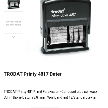
TRODAT Printy 4817 Dater
TRODAT Printy 4817 · mit Farbkissen · Gehäusefarbe schwarz ·
Schrifthöhe Datum 3,8 mm · Wortband mit 12 Standardtexten