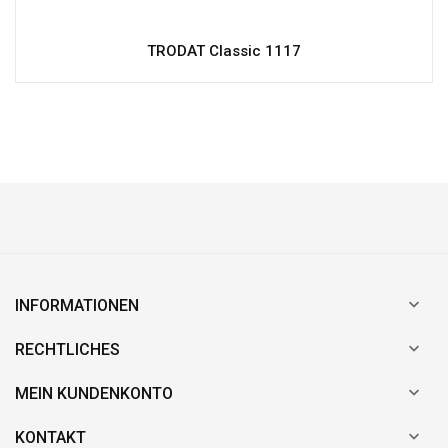
TRODAT Classic 1117

INFORMATIONEN

RECHTLICHES

MEIN KUNDENKONTO

KONTAKT