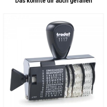
Das könnte dir auch gefallen