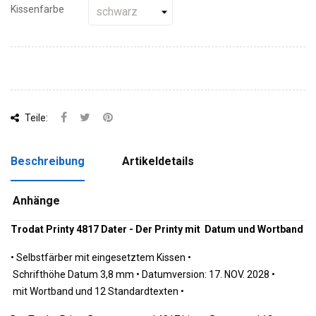
Kissenfarbe
Teile:
Beschreibung
Artikeldetails
Anhänge
Trodat Printy 4817 Dater - Der Printy mit Datum und Wortband
•
Selbstfärber mit eingesetztem Kissen •
Schrifthöhe Datum 3,8 mm 
•
Datumversion: 17. NOV. 2028 
•
 mit Wortband und 12 Standardtexten 
•