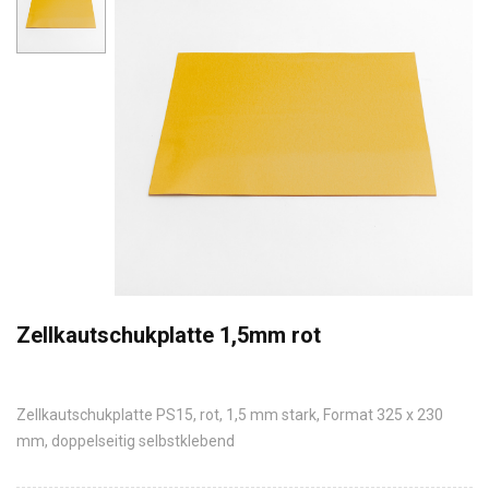
Zellkautschukplatte 1,5mm rot
Zellkautschukplatte PS15, rot, 1,5 mm stark, Format 325 x 230
mm, doppelseitig selbstklebend