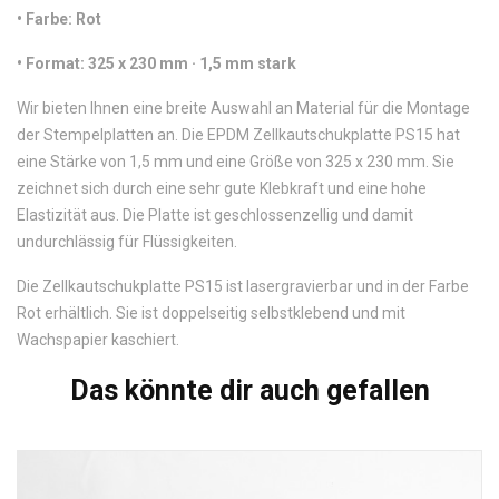
•
 Farbe: Rot
•
 Format: 325 x 230 mm · 1,5 mm stark
Wir bieten Ihnen eine breite Auswahl an Material für die Montage
der Stempelplatten an. Die EPDM Zellkautschukplatte PS15 hat
eine Stärke von 1,5 mm und eine Größe von 325 x 230 mm. Sie
zeichnet sich durch eine sehr gute Klebkraft und eine hohe
Elastizität aus. Die Platte ist geschlossenzellig und damit
undurchlässig für Flüssigkeiten.
Die Zellkautschukplatte PS15 ist lasergravierbar und in der Farbe
Rot erhältlich. Sie ist doppelseitig selbstklebend und mit
Wachspapier kaschiert.
Das könnte dir auch gefallen