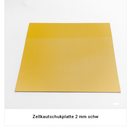
Zellkautschukplatte 2 mm schw