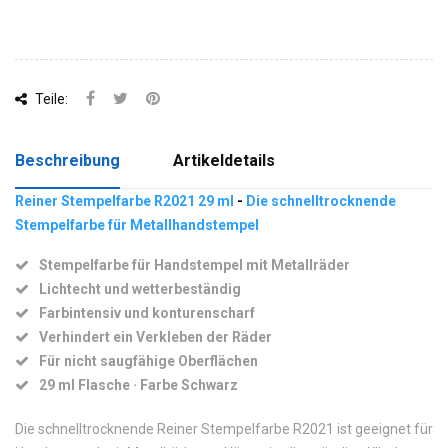
Teile:
Beschreibung
Artikeldetails
Reiner Stempelfarbe R2021 29 ml
-
Die schnelltrocknende
Stempelfarbe für Metallhandstempel
Stempelfarbe für Handstempel mit Metallräder
Lichtecht und wetterbeständig
Farbintensiv und konturenscharf
Verhindert ein Verkleben der Räder
Für nicht saugfähige Oberflächen
29 ml Flasche · Farbe Schwarz
Die schnelltrocknende Reiner Stempelfarbe R2021 ist geeignet für