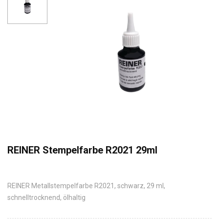
REINER Stempelfarbe R2021 29ml
REINER Metallstempelfarbe R2021, schwarz, 29 ml,
schnelltrocknend, ölhaltig