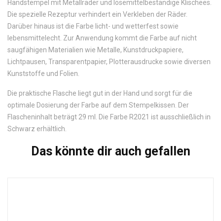
Handstempel mit Metallräder und lösemittelbeständige Klischees.
Die spezielle Rezeptur verhindert ein Verkleben der Räder.
Darüber hinaus ist die Farbe licht- und wetterfest sowie
lebensmittelecht. Zur Anwendung kommt die Farbe auf nicht
saugfähigen Materialien wie Metalle, Kunstdruckpapiere,
Lichtpausen, Transparentpapier, Plotterausdrucke sowie diversen
Kunststoffe und Folien.
Die praktische Flasche liegt gut in der Hand und sorgt für die
optimale Dosierung der Farbe auf dem Stempelkissen. Der
Flascheninhalt beträgt 29 ml. Die Farbe R2021 ist ausschließlich in
Schwarz erhältlich.
Das könnte dir auch gefallen