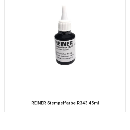
REINER Stempelfarbe R343 45ml