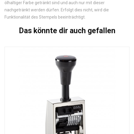
ölhaltiger Farbe getränkt sind und auch nur mit dieser
nachgetränkt werden dürfen. Erfolgt dies nicht, wird die
Funktionalität des Stempels beeinträchtigt.
Das könnte dir auch gefallen