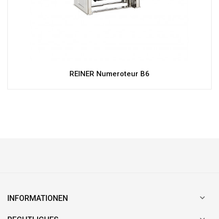
REINER Numeroteur B6

INFORMATIONEN