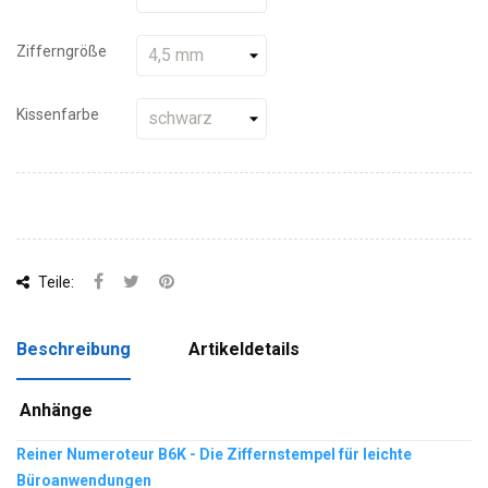
Zifferngröße
Kissenfarbe
Teile:
Beschreibung
Artikeldetails
Anhänge
Reiner Numeroteur B6K - Die Ziffernstempel für leichte
Büroanwendungen