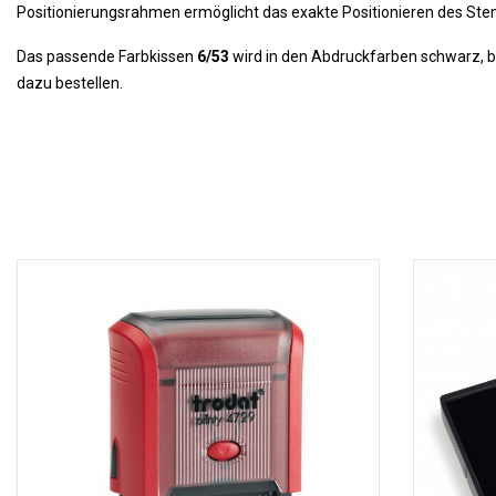
Positionierungsrahmen ermöglicht das exakte Positionieren des St
Das passende Farbkissen
6/53
wird in den Abdruckfarben schwarz, bla
dazu bestellen.