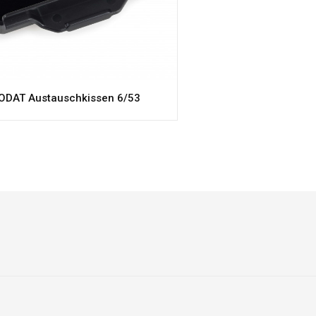
ODAT Austauschkissen 6/53