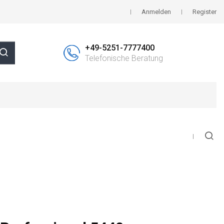
Anmelden
Register
+49-5251-7777400
Telefonische Beratung