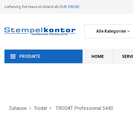
Lieferung frei Haus im Inland ab
EUR 250,00
Alle Kategorien
HOME
SERV
PRODUKTE
Zuhause
Trodat
TRODAT Professional 5440