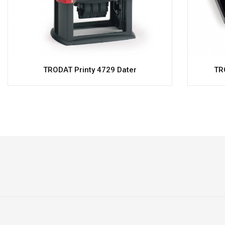
TRODAT Printy 4729 Dater
TR