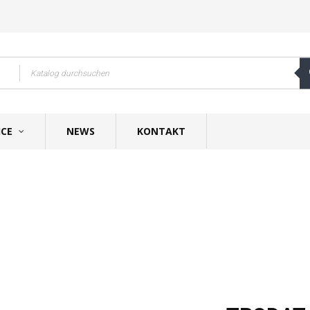
ICE
NEWS
KONTAKT