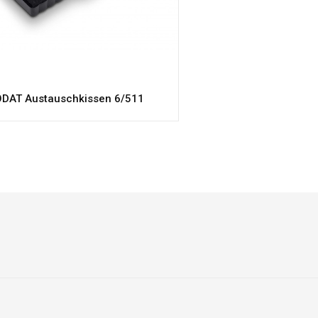
DAT Austauschkissen 6/511