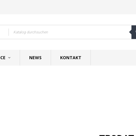
ICE
NEWS
KONTAKT