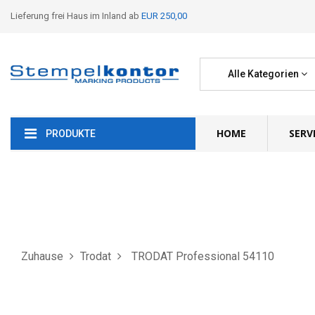
Lieferung frei Haus im Inland ab
EUR 250,00
Alle Kategorien
HOME
SERV
PRODUKTE
Zuhause
Trodat
TRODAT Professional 54110