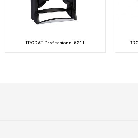
TRODAT Professional 5211
TRO