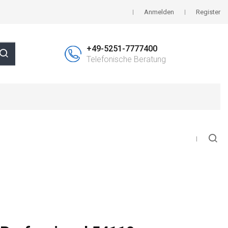
Anmelden
Register
+49-5251-7777400
Telefonische Beratung