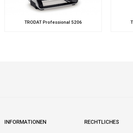
TRODAT Professional 5206
T
INFORMATIONEN
RECHTLICHES