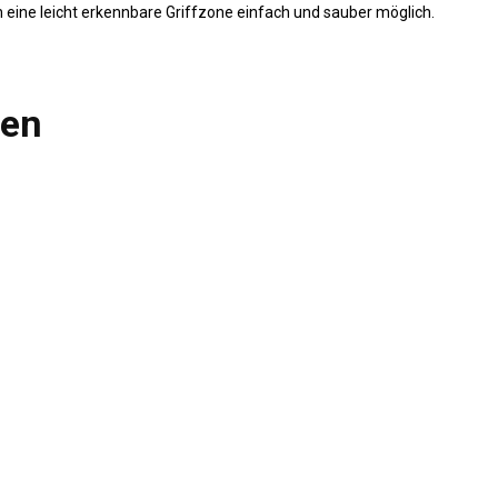
ch eine leicht erkennbare Griffzone einfach und sauber möglich.
len