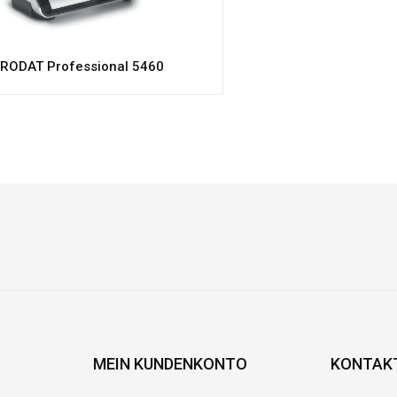
RODAT Professional 5460
MEIN KUNDENKONTO
KONTAK