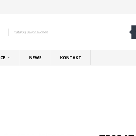
ICE
NEWS
KONTAKT