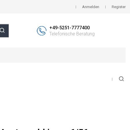
Anmelden
Register
+49-5251-7777400
Telefonische Beratung