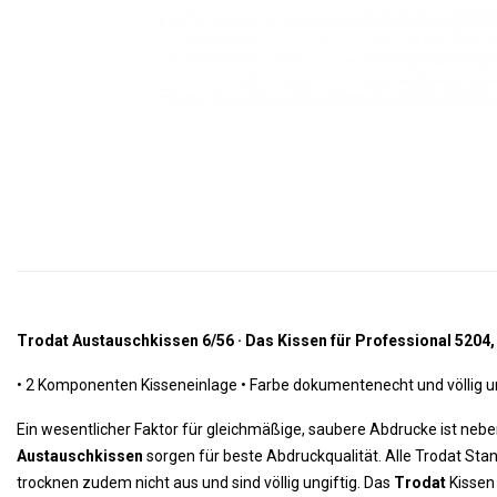
Trodat Austauschkissen 6/56 · Das Kissen für Professional 5204,
•
 2 Komponenten Kisseneinlage 
•
 Farbe dokumentenecht und völlig un
Ein wesentlicher Faktor für gleichmäßige, saubere Abdrucke ist ne
Austauschkissen
sorgen für beste Abdruckqualität. Alle Trodat St
trocknen zudem nicht aus und sind völlig ungiftig. Das
Trodat
Kissen 