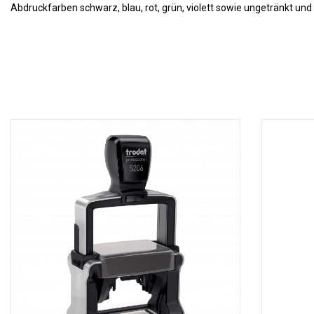
Abdruckfarben schwarz, blau, rot, grün, violett sowie ungetränkt und