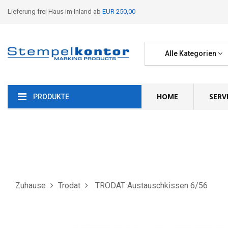
Lieferung frei Haus im Inland ab
EUR 250,00
Alle Kategorien
HOME
SERV
PRODUKTE
Zuhause
Trodat
TRODAT Austauschkissen 6/56