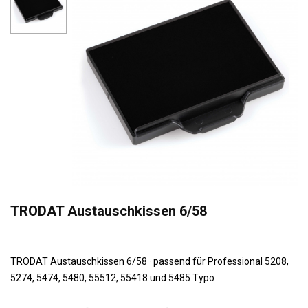
TRODAT Austauschkissen 6/58
TRODAT Austauschkissen 6/58 · passend für Professional 5208,
5274, 5474, 5480, 55512, 55418 und 5485 Typo