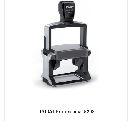
TRODAT Professional 5208