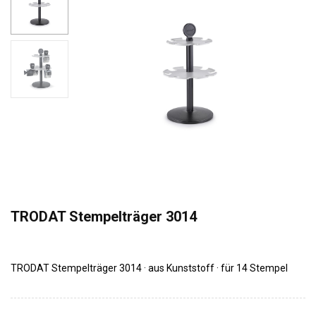
TRODAT Stempelträger 3014
TRODAT Stempelträger 3014 · aus Kunststoff · für 14 Stempel