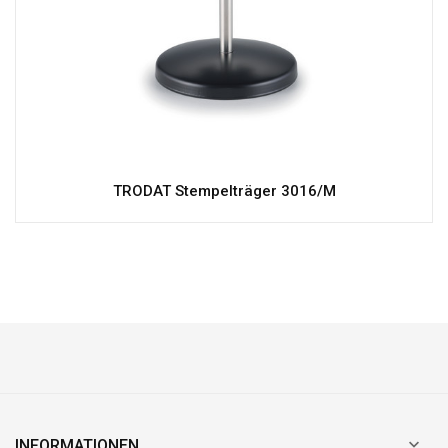
TRODAT Stempelträger 3016/M

INFORMATIONEN