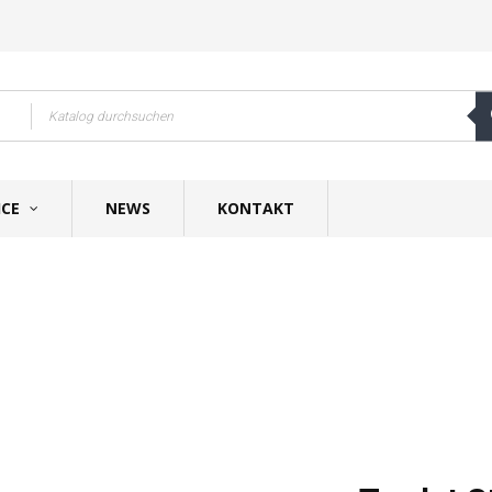
ICE
NEWS
KONTAKT