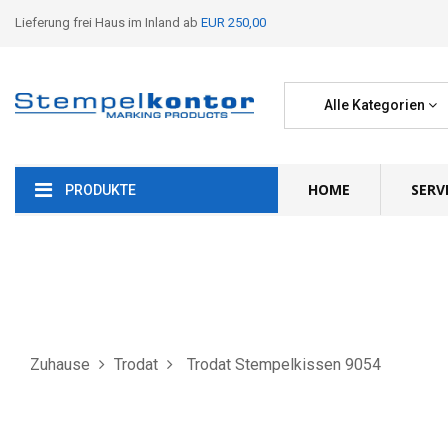
Lieferung frei Haus im Inland ab
EUR 250,00
Alle Kategorien
HOME
SERV
PRODUKTE
Zuhause
Trodat
Trodat Stempelkissen 9054