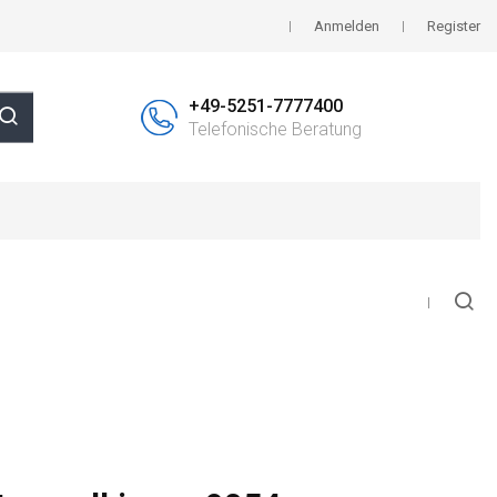
Anmelden
Register
+49-5251-7777400
Telefonische Beratung