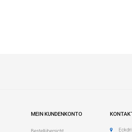
MEIN KUNDENKONTO
KONTAK
Eckdri
Bestellübersicht