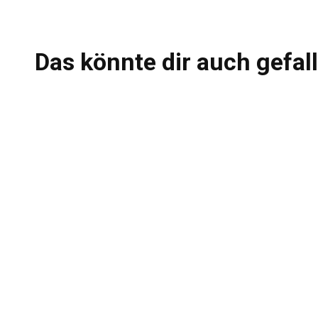
Das könnte dir auch gefal