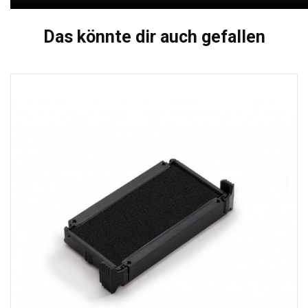
Das könnte dir auch gefallen