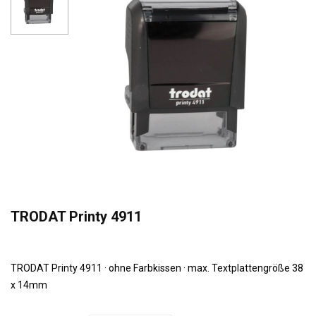
TRODAT Printy 4911
TRODAT Printy 4911 · ohne Farbkissen · max. Textplattengröße 38
x 14mm