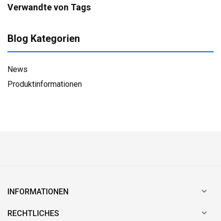
Verwandte von Tags
Blog Kategorien
News
Produktinformationen

INFORMATIONEN

RECHTLICHES