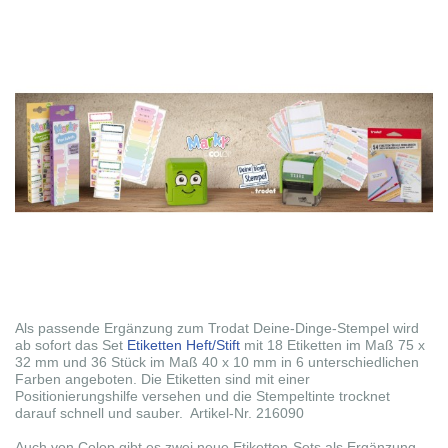
Als passende Ergänzung zum Trodat Deine-Dinge-Stempel wird
ab sofort das Set
Etiketten Heft/Stift
mit 18 Etiketten im Maß 75 x
32 mm und 36 Stück im Maß 40 x 10 mm in 6 unterschiedlichen
Farben angeboten. Die Etiketten sind mit einer
Positionierungshilfe versehen und die Stempeltinte trocknet
darauf schnell und sauber. Artikel-Nr. 216090
Auch von Colop gibt es zwei neue Etiketten-Sets als Ergänzung