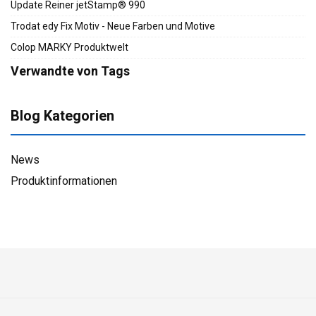
Update Reiner jetStamp® 990
Trodat edy Fix Motiv - Neue Farben und Motive
Colop MARKY Produktwelt
Verwandte von Tags
Blog Kategorien
News
Produktinformationen