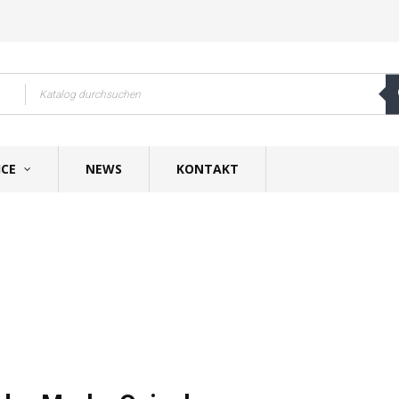
ICE
NEWS
KONTAKT