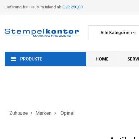
Lieferung frei Haus im Inland ab
EUR 250,00
Alle Kategorien
HOME
SERV
PRODUKTE
Zuhause
Marken
Opinel