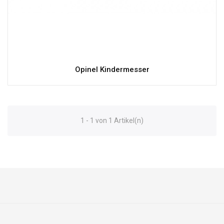
Opinel Kindermesser
1 - 1 von 1 Artikel(n)