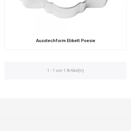
Ausstechform Etikett Poesie
1 - 1 von 1 Artikel(n)