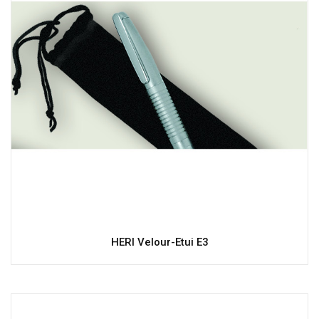
HERI Velour-Etui E3