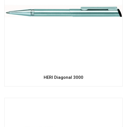
HERI Diagonal 3000