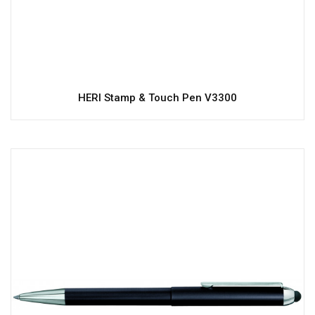
HERI Stamp & Touch Pen V3300