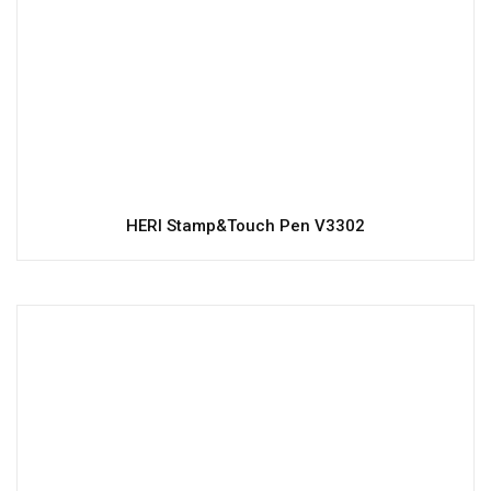
HERI Stamp&Touch Pen V3302