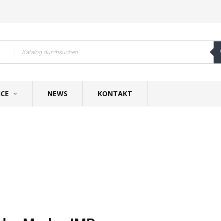
ICE
NEWS
KONTAKT