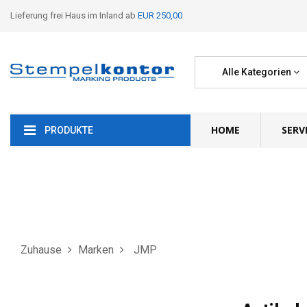
Lieferung frei Haus im Inland ab
EUR 250,00
Alle Kategorien
HOME
SERV
PRODUKTE
Zuhause
Marken
JMP