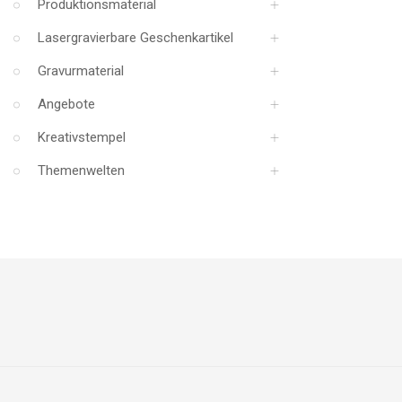
Produktionsmaterial
Lasergravierbare Geschenkartikel
Gravurmaterial
Angebote
Kreativstempel
Themenwelten