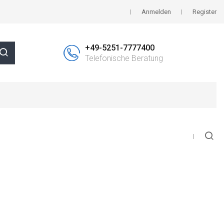
Anmelden
Register
+49-5251-7777400
Telefonische Beratung