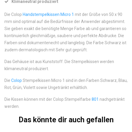
Klimaneutral produziert
Die Colop
Handstempelkissen Micro 1
mit der Größe von 50 x 90
mm sind optimal auf die Bedürfnisse der Anwender abgestimmt.
Sie geben exakt die benötigte Menge Farbe ab und garantieren so
kontinuierlich gleichmäßige, saubere und perfekte Abdrucke. Die
Farben sind dokumentenecht und langlebig. Die Farbe Schwarz ist
zudem dermatologisch mit Sehr gut geprüft.
Das Gehäuse ist aus Kunststoff. Die Stempelkissen werden
klimaneutral produziert.
Die
Colop
Stempelkissen Micro 1 sind in den Farben Schwarz, Blau,
Rot, Grün, Violett sowie Ungetränkt erhältlich.
Die Kissen können mit der Colop Stempelfarbe
801
nachgetränkt
werden.
Das könnte dir auch gefallen