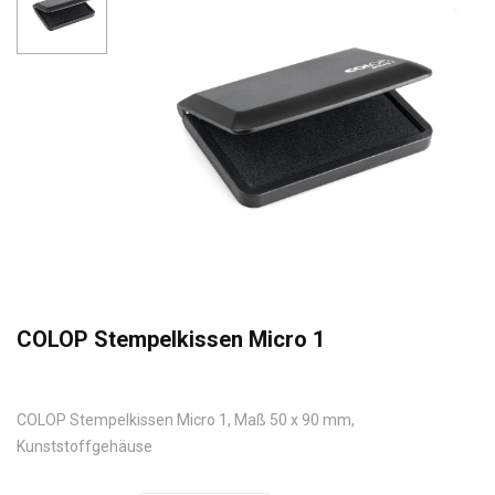
COLOP Stempelkissen Micro 1
COLOP Stempelkissen Micro 1, Maß 50 x 90 mm,
Kunststoffgehäuse