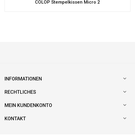
COLOP Stempelkissen Micro 2

INFORMATIONEN

RECHTLICHES

MEIN KUNDENKONTO

KONTAKT