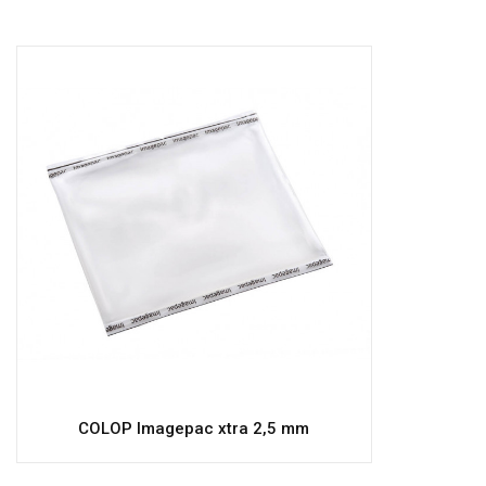
COLOP Imagepac xtra 2,5 mm