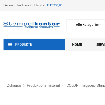
Lieferung frei Haus im Inland ab
EUR 250,00
Alle Kategorien
HOME
SERV
PRODUKTE
Zuhause
Produktionsmaterial
COLOP Imagepac Stand