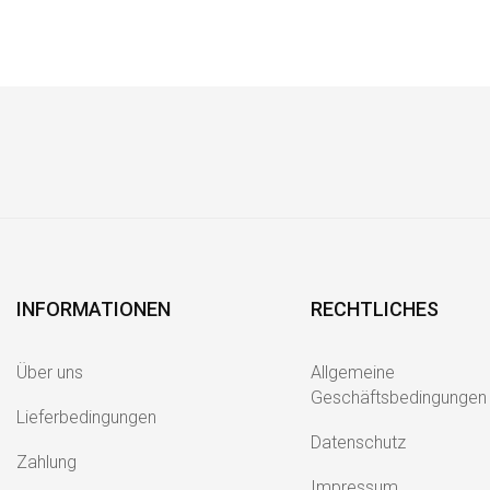
INFORMATIONEN
RECHTLICHES
Über uns
Allgemeine
Geschäftsbedingungen
Lieferbedingungen
Datenschutz
Zahlung
Impressum