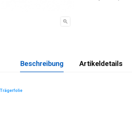

Beschreibung
Artikeldetails
Trägerfolie