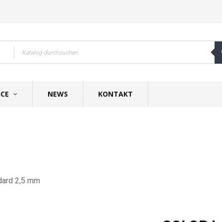
ICE
NEWS
KONTAKT
ard 2,5 mm