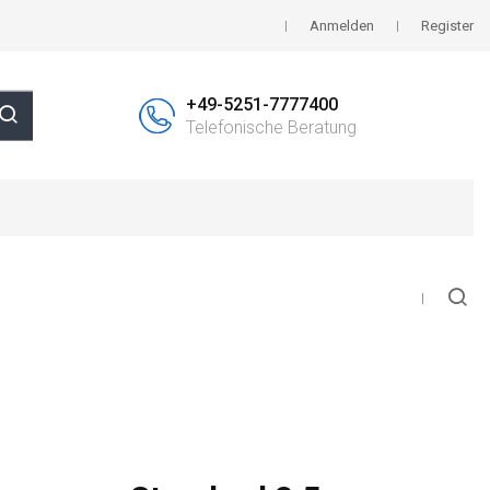
Anmelden
Register
+49-5251-7777400
Telefonische Beratung